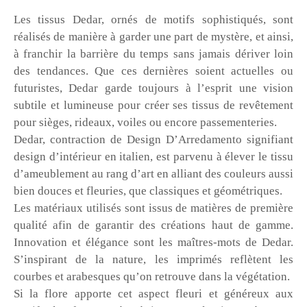
Les tissus Dedar, ornés de motifs sophistiqués, sont
réalisés de manière à garder une part de mystère, et ainsi,
à franchir la barrière du temps sans jamais dériver loin
des tendances. Que ces dernières soient actuelles ou
futuristes, Dedar garde toujours à l’esprit une vision
subtile et lumineuse pour créer ses tissus de revêtement
pour sièges, rideaux, voiles ou encore passementeries.
Dedar, contraction de Design D’Arredamento signifiant
design d’intérieur en italien, est parvenu à élever le tissu
d’ameublement au rang d’art en alliant des couleurs aussi
bien douces et fleuries, que classiques et géométriques.
Les matériaux utilisés sont issus de matières de première
qualité afin de garantir des créations haut de gamme.
Innovation et élégance sont les maîtres-mots de Dedar.
S’inspirant de la nature, les imprimés reflètent les
courbes et arabesques qu’on retrouve dans la végétation.
Si la flore apporte cet aspect fleuri et généreux aux