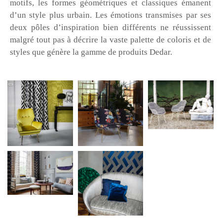
motifs, les formes géométriques et classiques émanent
d’un style plus urbain. Les émotions transmises par ses
deux pôles d’inspiration bien différents ne réussissent
malgré tout pas à décrire la vaste palette de coloris et de
styles que génère la gamme de produits Dedar.