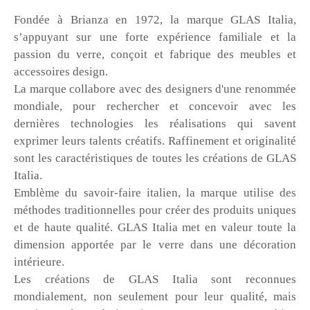
Fondée à Brianza en 1972, la marque GLAS Italia,
s’appuyant sur une forte expérience familiale et la
passion du verre, conçoit et fabrique des meubles et
accessoires design.
La marque collabore avec des designers d'une renommée
mondiale, pour rechercher et concevoir avec les
dernières technologies les réalisations qui savent
exprimer leurs talents créatifs. Raffinement et originalité
sont les caractéristiques de toutes les créations de GLAS
Italia.
Emblème du savoir-faire italien, la marque utilise des
méthodes traditionnelles pour créer des produits uniques
et de haute qualité. GLAS Italia met en valeur toute la
dimension apportée par le verre dans une décoration
intérieure.
Les créations de GLAS Italia sont reconnues
mondialement, non seulement pour leur qualité, mais