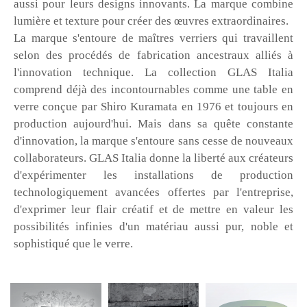
aussi pour leurs designs innovants. La marque combine
lumière et texture pour créer des œuvres extraordinaires.
La marque s'entoure de maîtres verriers qui travaillent
selon des procédés de fabrication ancestraux alliés à
l'innovation technique. La collection GLAS Italia
comprend déjà des incontournables comme une table en
verre conçue par Shiro Kuramata en 1976 et toujours en
production aujourd'hui. Mais dans sa quête constante
d'innovation, la marque s'entoure sans cesse de nouveaux
collaborateurs. GLAS Italia donne la liberté aux créateurs
d'expérimenter les installations de production
technologiquement avancées offertes par l'entreprise,
d'exprimer leur flair créatif et de mettre en valeur les
possibilités infinies d'un matériau aussi pur, noble et
sophistiqué que le verre.