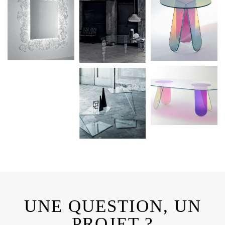
UNE QUESTION, UN
PROJET ?