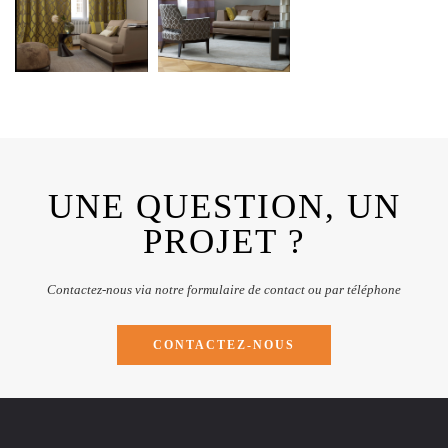
UNE QUESTION, UN
PROJET ?
Contactez-nous via notre formulaire de contact ou par téléphone
CONTACTEZ-NOUS