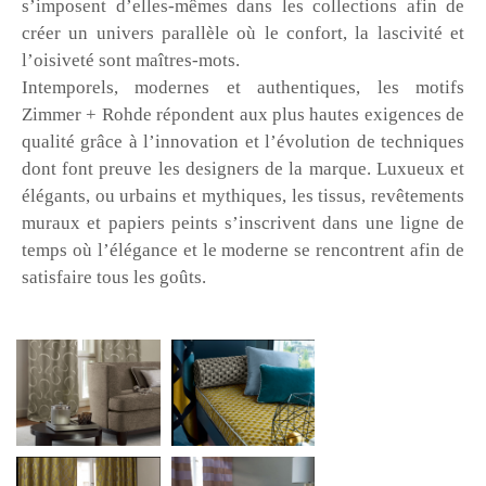
s’imposent d’elles-mêmes dans les collections afin de
créer un univers parallèle où le confort, la lascivité et
l’oisiveté sont maîtres-mots.
Intemporels, modernes et authentiques, les motifs
Zimmer + Rohde répondent aux plus hautes exigences de
qualité grâce à l’innovation et l’évolution de techniques
dont font preuve les designers de la marque. Luxueux et
élégants, ou urbains et mythiques, les tissus, revêtements
muraux et papiers peints s’inscrivent dans une ligne de
temps où l’élégance et le moderne se rencontrent afin de
satisfaire tous les goûts.