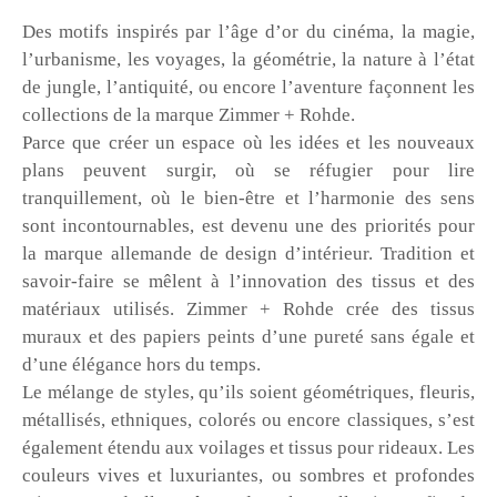
Des motifs inspirés par l’âge d’or du cinéma, la magie,
l’urbanisme, les voyages, la géométrie, la nature à l’état
de jungle, l’antiquité, ou encore l’aventure façonnent les
collections de la marque Zimmer + Rohde.
Parce que créer un espace où les idées et les nouveaux
plans peuvent surgir, où se réfugier pour lire
tranquillement, où le bien-être et l’harmonie des sens
sont incontournables, est devenu une des priorités pour
la marque allemande de design d’intérieur. Tradition et
savoir-faire se mêlent à l’innovation des tissus et des
matériaux utilisés. Zimmer + Rohde crée des tissus
muraux et des papiers peints d’une pureté sans égale et
d’une élégance hors du temps.
Le mélange de styles, qu’ils soient géométriques, fleuris,
métallisés, ethniques, colorés ou encore classiques, s’est
également étendu aux voilages et tissus pour rideaux. Les
couleurs vives et luxuriantes, ou sombres et profondes