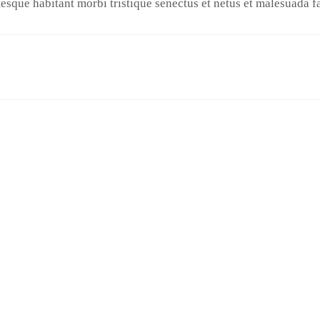
tesque habitant morbi tristique senectus et netus et malesuada f