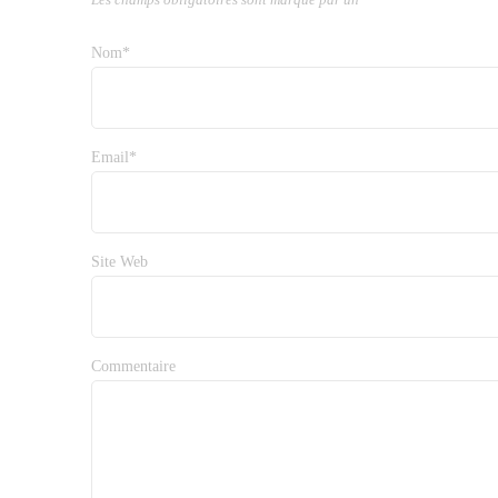
Nom*
Email*
Site Web
Commentaire