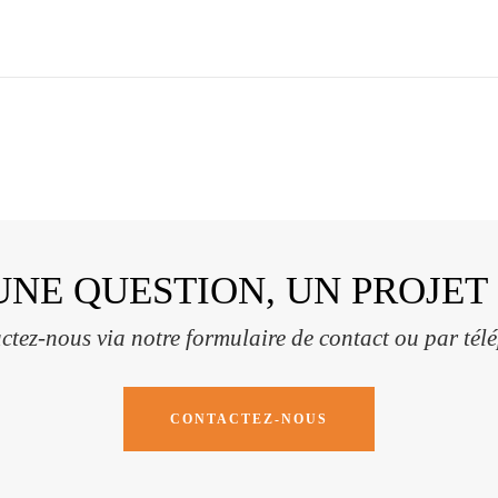
UNE QUESTION, UN PROJET 
ctez-nous via notre formulaire de contact ou par tél
CONTACTEZ-NOUS